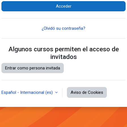
Acceder
¿Olvidó su contraseña?
Algunos cursos permiten el acceso de
invitados
Entrar como persona invitada
Español - Internacional ‎(es)‎
Aviso de Cookies