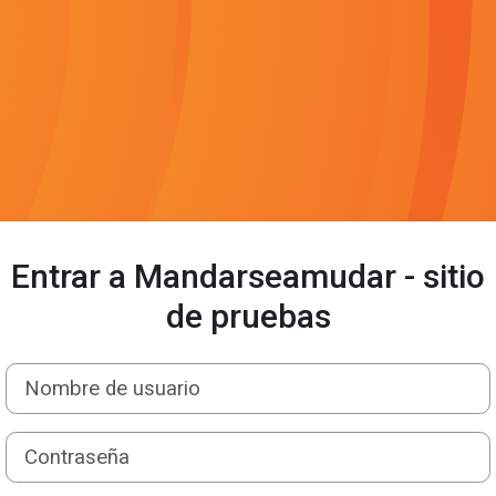
Entrar a Mandarseamudar - sitio
de pruebas
Nombre de usuario
Contraseña