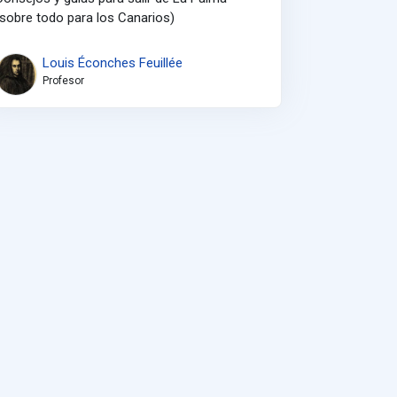
(sobre todo para los Canarios)
Louis Éconches Feuillée
Profesor