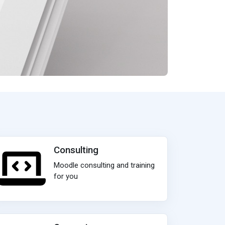
Consulting
Moodle consulting and training
for you