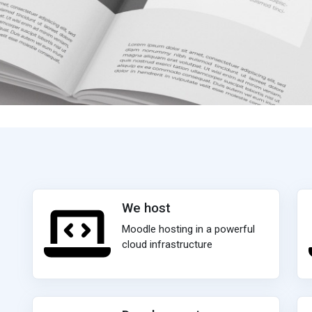
We host
Moodle hosting in a powerful
cloud infrastructure