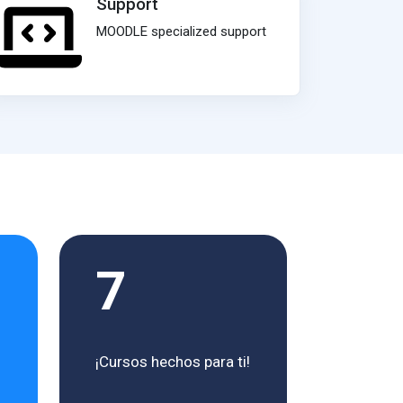
Support
MOODLE specialized support
7
¡Cursos hechos para ti!