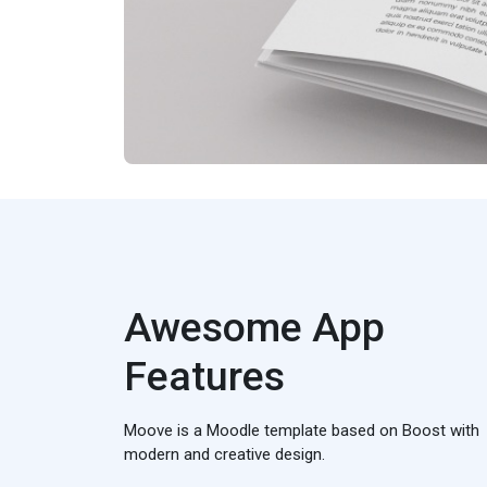
Awesome App
Features
Moove is a Moodle template based on Boost with
modern and creative design.