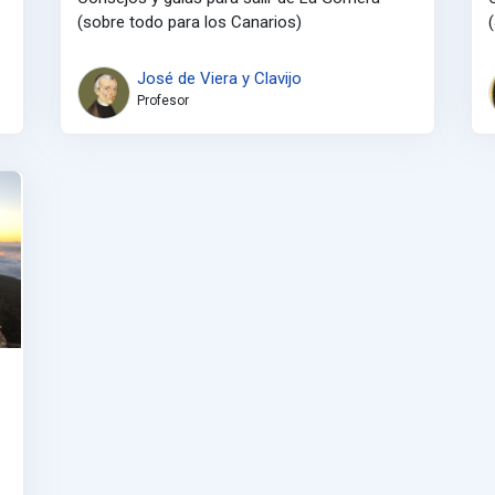
(sobre todo para los Canarios)
José de Viera y Clavijo
Profesor